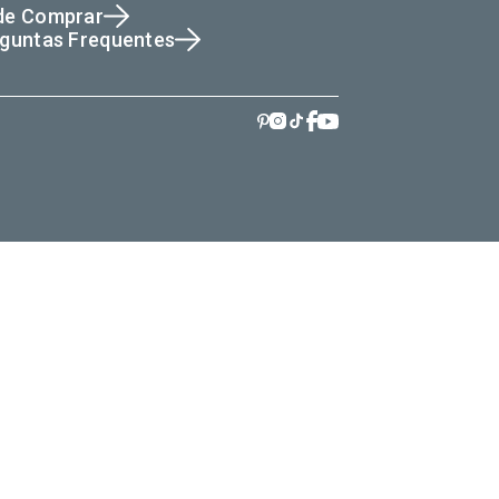
de Comprar
guntas Frequentes