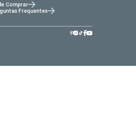
de Comprar
guntas Frequentes