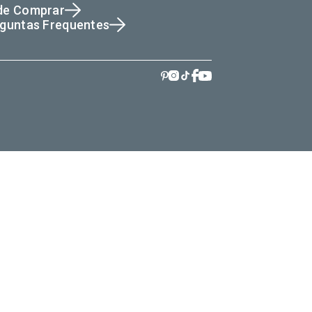
de Comprar
guntas Frequentes