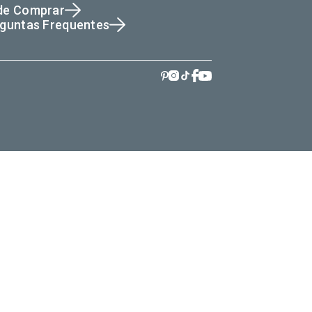
de Comprar
guntas Frequentes