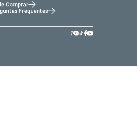
de Comprar
guntas Frequentes