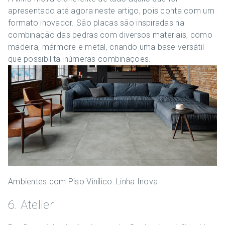
apresentado até agora neste artigo, pois conta com um
formato inovador. São placas são inspiradas na
combinação das pedras com diversos materiais, como
madeira, mármore e metal, criando uma base versátil
que possibilita inúmeras combinações.
Ambientes com Piso Vinílico: Linha Inova
6. Atelier