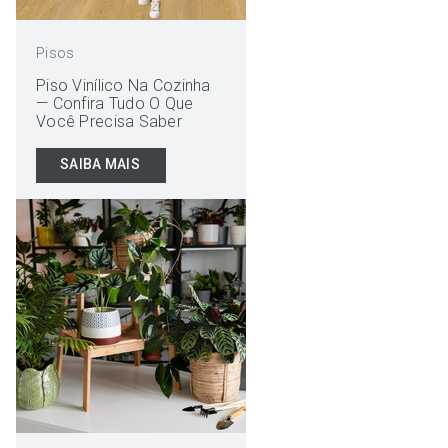
Pisos
Piso Vinílico Na Cozinha
— Confira Tudo O Que
Você Precisa Saber
SAIBA MAIS