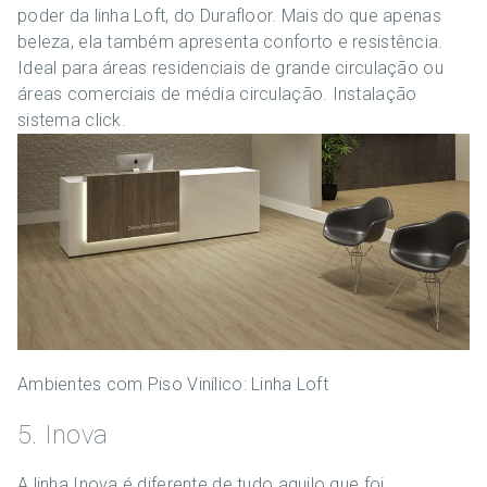
poder da linha Loft, do Durafloor. Mais do que apenas
beleza, ela também apresenta conforto e resistência.
Ideal para áreas residenciais de grande circulação ou
áreas comerciais de média circulação. Instalação
sistema click.
Ambientes com Piso Vinílico: Linha Loft
5. Inova
A linha Inova é diferente de tudo aquilo que foi