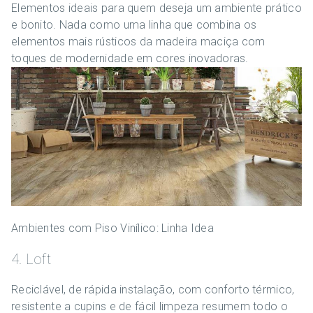
Elementos ideais para quem deseja um ambiente prático
e bonito. Nada como uma linha que combina os
elementos mais rústicos da madeira maciça com
toques de modernidade em cores inovadoras.
Ambientes com Piso Vinílico: Linha Idea
4. Loft
Reciclável, de rápida instalação, com conforto térmico,
resistente a cupins e de fácil limpeza resumem todo o