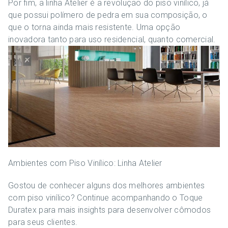
Por fim, a linha Atelier é a revolução do piso vinílico, já
que possui polímero de pedra em sua composição, o
que o torna ainda mais resistente. Uma opção
inovadora tanto para uso residencial, quanto comercial.
Ambientes com Piso Vinílico: Linha Atelier
Gostou de conhecer alguns dos melhores ambientes
com piso vinílico? Continue acompanhando o Toque
Duratex para mais insights para desenvolver cômodos
para seus clientes.