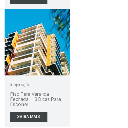
Inspiração
Piso Para Varanda
Fechada — 3 Dicas Para
Escolher
SAIBA MAIS