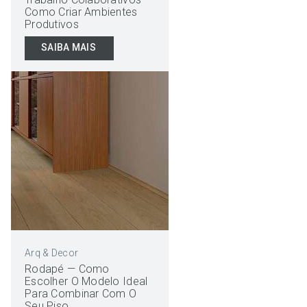
Como Criar Ambientes
Produtivos
SAIBA MAIS
Arq & Decor
Rodapé — Como
Escolher O Modelo Ideal
Para Combinar Com O
Seu Piso