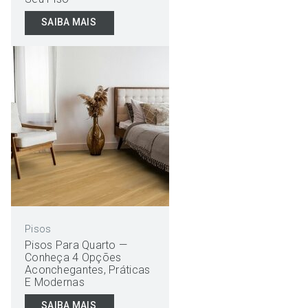
SAIBA MAIS
Pisos
Pisos Para Quarto —
Conheça 4 Opções
Aconchegantes, Práticas
E Modernas
SAIBA MAIS