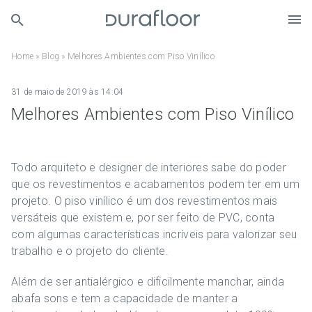
Home
»
Blog
»
Melhores Ambientes com Piso Vinílico
31 de maio de 2019 às 14:04
Melhores Ambientes com Piso Vinílico
Todo arquiteto e designer de interiores sabe do poder
que os revestimentos e acabamentos podem ter em um
projeto. O piso vinílico é um dos revestimentos mais
versáteis que existem e, por ser feito de PVC, conta
com algumas características incríveis para valorizar seu
trabalho e o projeto do cliente.
Além de ser antialérgico e dificilmente manchar, ainda
abafa sons e tem a capacidade de manter a