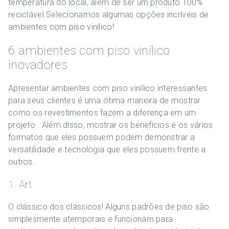
temperatura do local, além de ser um produto 100%
reciclável Selecionamos algumas opções incríveis de
ambientes com piso vinílico!
6 ambientes com piso vinílico
inovadores
Apresentar ambientes com piso vinílico interessantes
para seus clientes é uma ótima maneira de mostrar
como os revestimentos fazem a diferença em um
projeto . Além disso, mostrar os benefícios e os vários
formatos que eles possuem podem demonstrar a
versatilidade e tecnologia que eles possuem frente a
outros.
1. Art
O clássico dos clássicos! Alguns padrões de piso são
simplesmente atemporais e funcionam para