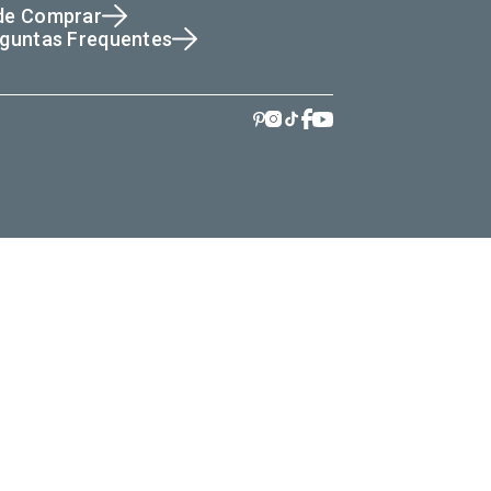
de Comprar
guntas Frequentes