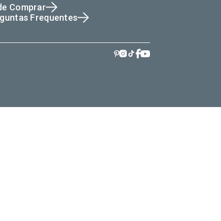
de Comprar
guntas Frequentes