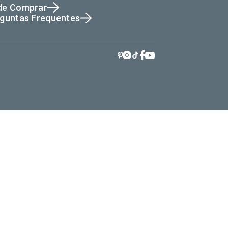
de Comprar
guntas Frequentes