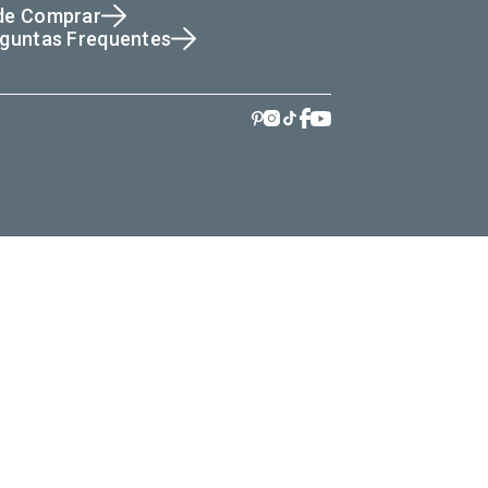
de Comprar
guntas Frequentes