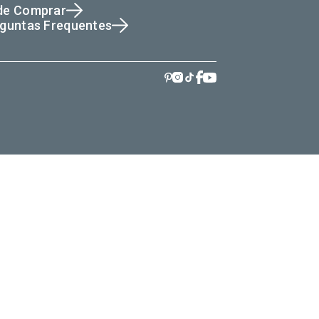
de Comprar
guntas Frequentes