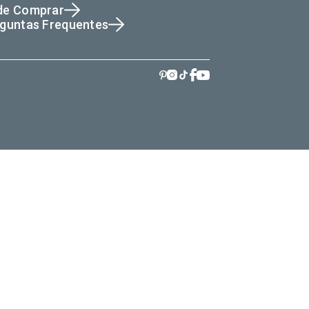
de Comprar
guntas Frequentes