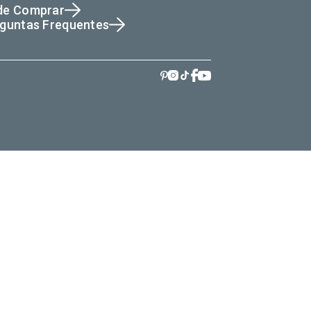
de Comprar
guntas Frequentes