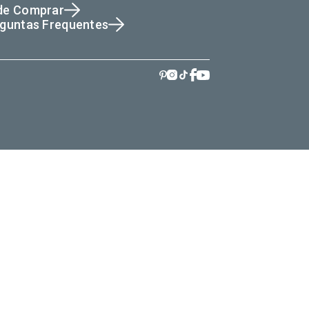
de Comprar
guntas Frequentes