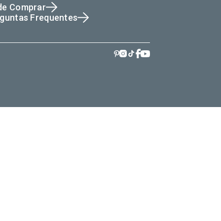
de Comprar
guntas Frequentes