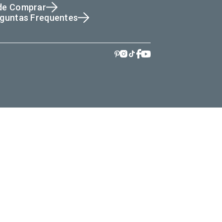
de Comprar
guntas Frequentes