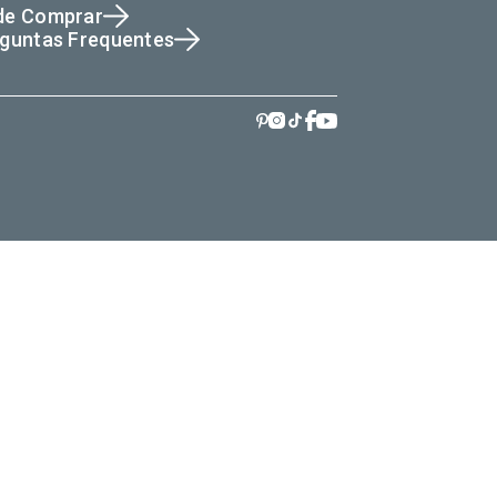
de Comprar
guntas Frequentes