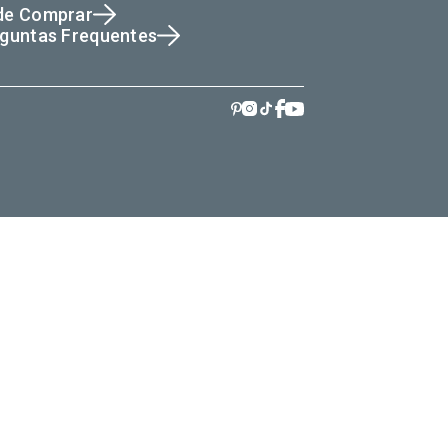
de Comprar
guntas Frequentes