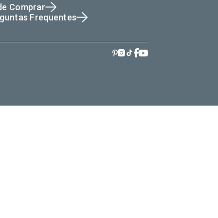
de Comprar
guntas Frequentes