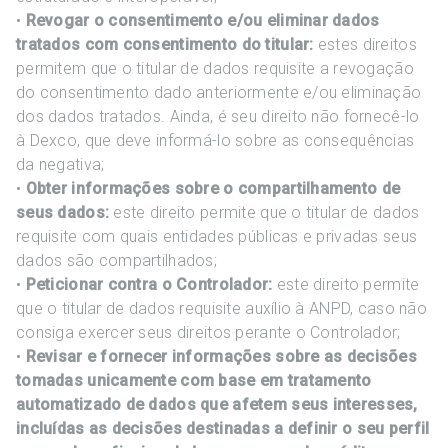
•
Revogar o consentimento e/ou eliminar dados
tratados com consentimento do titular:
estes direitos
permitem que o titular de dados requisite a revogação
do consentimento dado anteriormente e/ou eliminação
dos dados tratados. Ainda, é seu direito não fornecê-lo
à Dexco, que deve informá-lo sobre as consequências
da negativa;
•
Obter informações sobre o compartilhamento de
seus dados:
este direito permite que o titular de dados
requisite com quais entidades públicas e privadas seus
dados são compartilhados;
•
Peticionar contra o Controlador:
este direito permite
que o titular de dados requisite auxílio à ANPD, caso não
consiga exercer seus direitos perante o Controlador;
•
Revisar e fornecer informações sobre as decisões
tomadas unicamente com base em tratamento
automatizado de dados que afetem seus interesses,
incluídas as decisões destinadas a definir o seu perfil