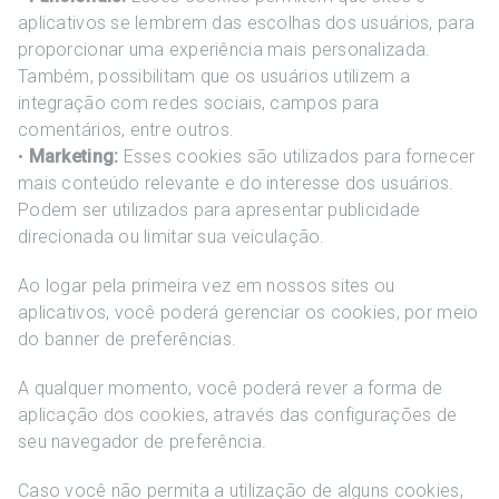
aplicativos se lembrem das escolhas dos usuários, para
proporcionar uma experiência mais personalizada.
Também, possibilitam que os usuários utilizem a
integração com redes sociais, campos para
comentários, entre outros.
•
Marketing:
Esses cookies são utilizados para fornecer
mais conteúdo relevante e do interesse dos usuários.
Podem ser utilizados para apresentar publicidade
direcionada ou limitar sua veiculação.
Ao logar pela primeira vez em nossos sites ou
aplicativos, você poderá gerenciar os cookies, por meio
do banner de preferências.
A qualquer momento, você poderá rever a forma de
aplicação dos cookies, através das configurações de
seu navegador de preferência.
Caso você não permita a utilização de alguns cookies,