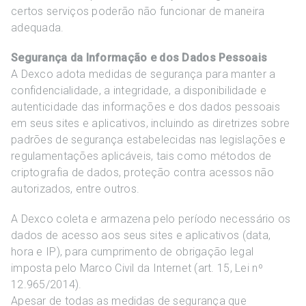
certos serviços poderão não funcionar de maneira
adequada.
Segurança da Informação e dos Dados Pessoais
A Dexco adota medidas de segurança para manter a
confidencialidade, a integridade, a disponibilidade e
autenticidade das informações e dos dados pessoais
em seus sites e aplicativos, incluindo as diretrizes sobre
padrões de segurança estabelecidas nas legislações e
regulamentações aplicáveis, tais como métodos de
criptografia de dados, proteção contra acessos não
autorizados, entre outros.
A Dexco coleta e armazena pelo período necessário os
dados de acesso aos seus sites e aplicativos (data,
hora e IP), para cumprimento de obrigação legal
imposta pelo Marco Civil da Internet (art. 15, Lei nº
12.965/2014).
Apesar de todas as medidas de segurança que