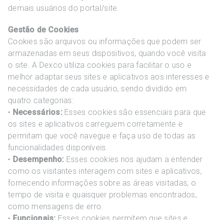
demais usuários do portal/site.
Gestão de Cookies
Cookies são arquivos ou informações que podem ser
armazenadas em seus dispositivos, quando você visita
o site. A Dexco utiliza cookies para facilitar o uso e
melhor adaptar seus sites e aplicativos aos interesses e
necessidades de cada usuário, sendo dividido em
quatro categorias:
•
Necessários:
Esses cookies são essenciais para que
os sites e aplicativos carreguem corretamente e
permitam que você navegue e faça uso de todas as
funcionalidades disponíveis.
•
Desempenho:
Esses cookies nos ajudam a entender
como os visitantes interagem com sites e aplicativos,
fornecendo informações sobre as áreas visitadas, o
tempo de visita e quaisquer problemas encontrados,
como mensagens de erro.
•
Funcionais:
Esses cookies permitem que sites e