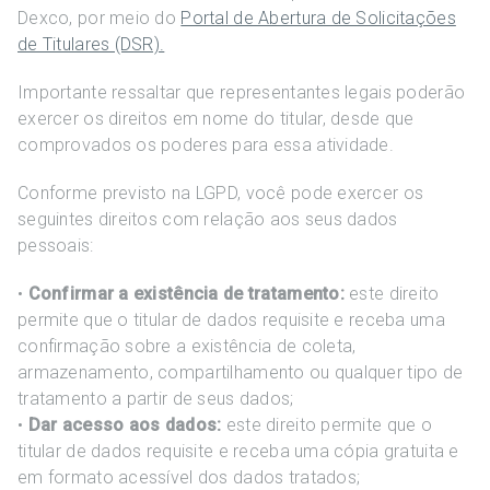
Dexco, por meio do
Portal de Abertura de Solicitações
de Titulares (DSR).
Importante ressaltar que representantes legais poderão
exercer os direitos em nome do titular, desde que
comprovados os poderes para essa atividade.
Conforme previsto na LGPD, você pode exercer os
seguintes direitos com relação aos seus dados
pessoais:
•
Confirmar a existência de tratamento:
este direito
permite que o titular de dados requisite e receba uma
confirmação sobre a existência de coleta,
armazenamento, compartilhamento ou qualquer tipo de
tratamento a partir de seus dados;
•
Dar acesso aos dados:
este direito permite que o
titular de dados requisite e receba uma cópia gratuita e
em formato acessível dos dados tratados;