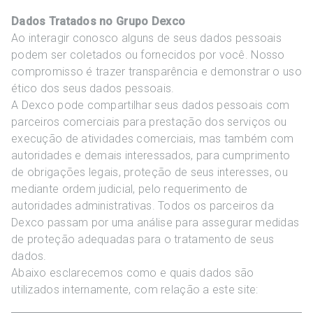
Dados Tratados no Grupo Dexco
Ao interagir conosco alguns de seus dados pessoais
podem ser coletados ou fornecidos por você. Nosso
compromisso é trazer transparência e demonstrar o uso
ético dos seus dados pessoais.
A Dexco pode compartilhar seus dados pessoais com
parceiros comerciais para prestação dos serviços ou
execução de atividades comerciais, mas também com
autoridades e demais interessados, para cumprimento
de obrigações legais, proteção de seus interesses, ou
mediante ordem judicial, pelo requerimento de
autoridades administrativas. Todos os parceiros da
Dexco passam por uma análise para assegurar medidas
de proteção adequadas para o tratamento de seus
dados.
Abaixo esclarecemos como e quais dados são
utilizados internamente, com relação a este site: