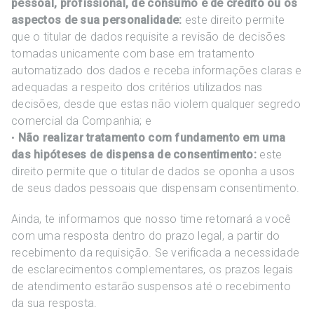
pessoal, profissional, de consumo e de crédito ou os
aspectos de sua personalidade:
este direito permite
que o titular de dados requisite a revisão de decisões
tomadas unicamente com base em tratamento
automatizado dos dados e receba informações claras e
adequadas a respeito dos critérios utilizados nas
decisões, desde que estas não violem qualquer segredo
comercial da Companhia; e
•
Não realizar tratamento com fundamento em uma
das hipóteses de dispensa de consentimento:
este
direito permite que o titular de dados se oponha a usos
de seus dados pessoais que dispensam consentimento.
Ainda, te informamos que nosso time retornará a você
com uma resposta dentro do prazo legal, a partir do
recebimento da requisição. Se verificada a necessidade
de esclarecimentos complementares, os prazos legais
de atendimento estarão suspensos até o recebimento
da sua resposta.