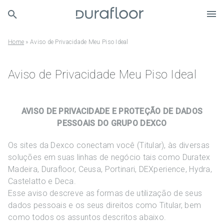
Home
»
Aviso de Privacidade Meu Piso Ideal
Aviso de Privacidade Meu Piso Ideal
AVISO DE PRIVACIDADE E PROTEÇÃO DE DADOS
PESSOAIS DO GRUPO DEXCO
Os sites da Dexco conectam você (Titular), às diversas
soluções em suas linhas de negócio tais como Duratex
Madeira, Durafloor, Ceusa, Portinari, DEXperience, Hydra,
Castelatto e Deca.
Esse aviso descreve as formas de utilização de seus
dados pessoais e os seus direitos como Titular, bem
como todos os assuntos descritos abaixo.