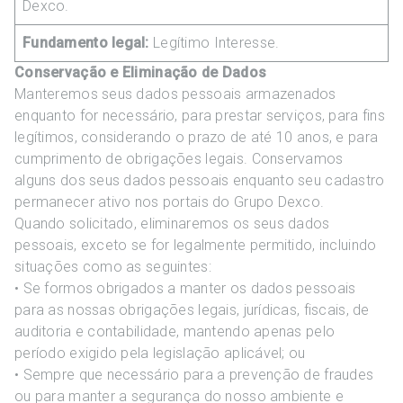
Dexco.
Fundamento legal:
Legítimo Interesse.
Conservação e Eliminação de Dados
Manteremos seus dados pessoais armazenados
enquanto for necessário, para prestar serviços, para fins
legítimos, considerando o prazo de até 10 anos, e para
cumprimento de obrigações legais. Conservamos
alguns dos seus dados pessoais enquanto seu cadastro
permanecer ativo nos portais do Grupo Dexco.
Quando solicitado, eliminaremos os seus dados
pessoais, exceto se for legalmente permitido, incluindo
situações como as seguintes:
• Se formos obrigados a manter os dados pessoais
para as nossas obrigações legais, jurídicas, fiscais, de
auditoria e contabilidade, mantendo apenas pelo
período exigido pela legislação aplicável; ou
• Sempre que necessário para a prevenção de fraudes
ou para manter a segurança do nosso ambiente e