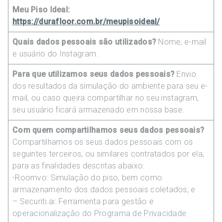
Meu Piso Ideal:
https://durafloor.com.br/meupisoideal/
Quais dados pessoais são utilizados?
Nome, e-mail
e usuário do Instagram.
Para que utilizamos seus dados pessoais?
Envio
dos resultados da simulação do ambiente para seu e-
mail, ou caso queira compartilhar no seu instagram,
seu usuário ficará armazenado em nossa base.
Com quem compartilhamos seus dados pessoais?
Compartilhamos os seus dados pessoais com os
seguintes terceiros, ou similares contratados por ela,
para as finalidades descritas abaixo:
-Roomvo: Simulação do piso, bem como
armazenamento dos dados pessoais coletados; e
– Securiti.ai: Ferramenta para gestão e
operacionalização do Programa de Privacidade