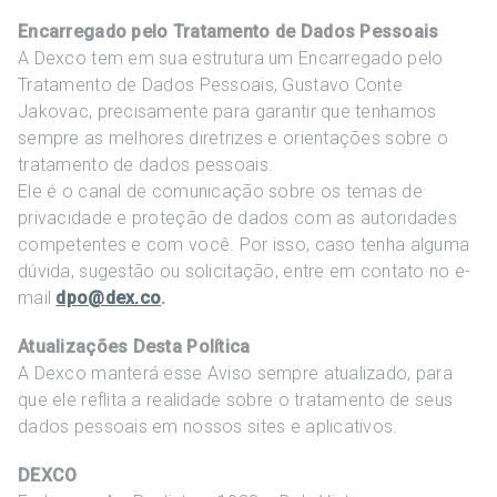
Encarregado pelo Tratamento de Dados Pessoais
A Dexco tem em sua estrutura um Encarregado pelo
Tratamento de Dados Pessoais, Gustavo Conte
Jakovac, precisamente para garantir que tenhamos
sempre as melhores diretrizes e orientações sobre o
tratamento de dados pessoais.
Ele é o canal de comunicação sobre os temas de
privacidade e proteção de dados com as autoridades
competentes e com você. Por isso, caso tenha alguma
dúvida, sugestão ou solicitação, entre em contato no e-
mail
dpo@dex.co
.
Atualizações Desta Política
A Dexco manterá esse Aviso sempre atualizado, para
que ele reflita a realidade sobre o tratamento de seus
dados pessoais em nossos sites e aplicativos.
DEXCO