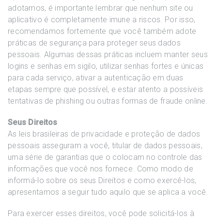
adotamos, é importante lembrar que nenhum site ou
aplicativo é completamente imune a riscos. Por isso,
recomendamos fortemente que você também adote
práticas de segurança para proteger seus dados
pessoais. Algumas dessas práticas incluem manter seus
logins e senhas em sigilo, utilizar senhas fortes e únicas
para cada serviço, ativar a autenticação em duas
etapas sempre que possível, e estar atento a possíveis
tentativas de phishing ou outras formas de fraude online.
Seus Direitos
As leis brasileiras de privacidade e proteção de dados
pessoais asseguram a você, titular de dados pessoais,
uma série de garantias que o colocam no controle das
informações que você nos fornece. Como modo de
informá-lo sobre os seus Direitos e como exercê-los,
apresentamos a seguir tudo aquilo que se aplica a você.
Para exercer esses direitos, você pode solicitá-los à