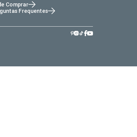
de Comprar
guntas Frequentes