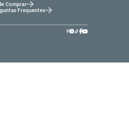
de Comprar
guntas Frequentes