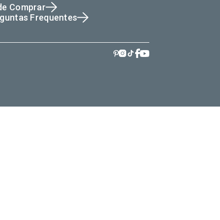
de Comprar
guntas Frequentes